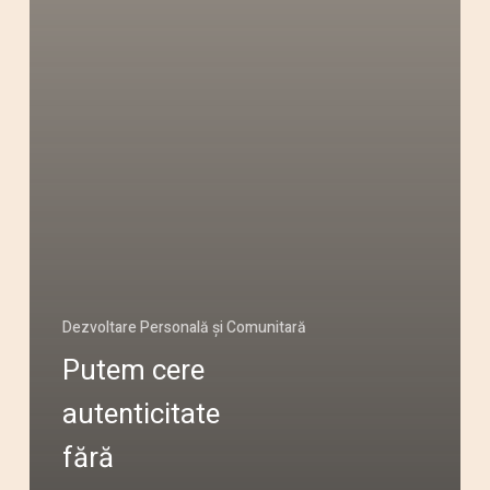
Dezvoltare Personală și Comunitară
Putem cere
autenticitate
fără