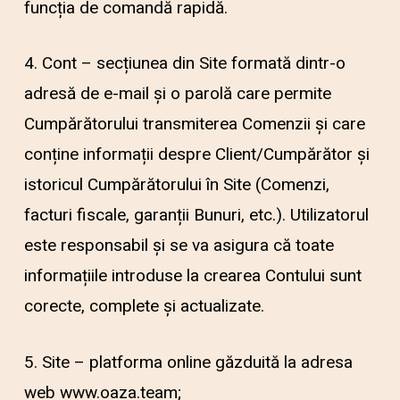
funcția de comandă rapidă.
4. Cont – secțiunea din Site formată dintr-o
adresă de e-mail și o parolă care permite
Cumpărătorului transmiterea Comenzii și care
conține informații despre Client/Cumpărător și
istoricul Cumpărătorului în Site (Comenzi,
facturi fiscale, garanții Bunuri, etc.). Utilizatorul
este responsabil și se va asigura că toate
informațiile introduse la crearea Contului sunt
corecte, complete și actualizate.
5. Site – platforma online găzduită la adresa
web www.oaza.team;