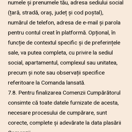
numele și prenumele tău, adresa sediului social
(țară, stradă, oraș, județ și cod poștal),
numărul de telefon, adresa de e-mail și parola
pentru contul creat în platformă. Opțional, în
funcție de contextul specific și de preferințele
sale, va putea completa, cu privire la sediul
social, apartamentul, complexul sau unitatea,
precum și note sau observații specifice
referitoare la Comanda lansată.
7.8. Pentru finalizarea Comenzii Cumpărătorul
consimte că toate datele furnizate de acesta,
necesare procesului de cumpărare, sunt
corecte, complete și adevărate la data plasării