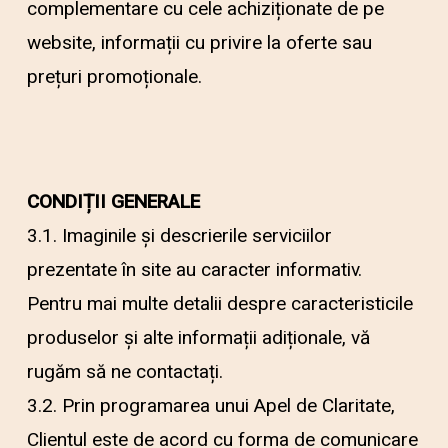
complementare cu cele achiziționate de pe
website, informații cu privire la oferte sau
prețuri promoționale.
CONDIȚII GENERALE
3.1. Imaginile și descrierile serviciilor
prezentate în site au caracter informativ.
Pentru mai multe detalii despre caracteristicile
produselor și alte informații adiționale, vă
rugăm să ne contactați.
3.2. Prin programarea unui Apel de Claritate,
Clientul este de acord cu forma de comunicare