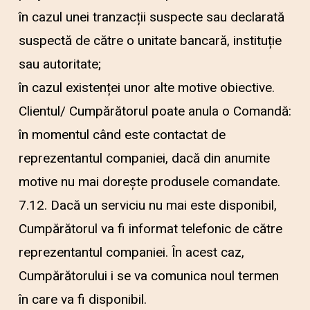
în cazul unei tranzacții suspecte sau declarată
suspectă de către o unitate bancară, instituție
sau autoritate;
în cazul existenței unor alte motive obiective.
Clientul/ Cumpărătorul poate anula o Comandă:
în momentul când este contactat de
reprezentantul companiei, dacă din anumite
motive nu mai dorește produsele comandate.
7.12. Dacă un serviciu nu mai este disponibil,
Cumpărătorul va fi informat telefonic de către
reprezentantul companiei. În acest caz,
Cumpărătorului i se va comunica noul termen
în care va fi disponibil.