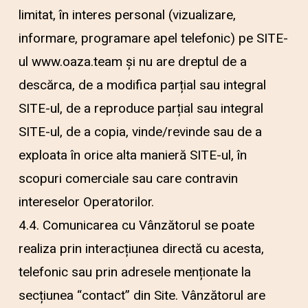
limitat, în interes personal (vizualizare,
informare, programare apel telefonic) pe SITE-
ul www.oaza.team și nu are dreptul de a
descărca, de a modifica parțial sau integral
SITE-ul, de a reproduce parțial sau integral
SITE-ul, de a copia, vinde/revinde sau de a
exploata în orice alta manieră SITE-ul, în
scopuri comerciale sau care contravin
intereselor Operatorilor.
4.4. Comunicarea cu Vânzătorul se poate
realiza prin interacțiunea directă cu acesta,
telefonic sau prin adresele menționate la
secțiunea “contact” din Site. Vânzătorul are