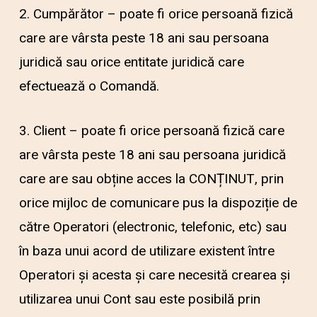
2. Cumpărător – poate fi orice persoană fizică
care are vârsta peste 18 ani sau persoana
juridică sau orice entitate juridică care
efectuează o Comandă.
3. Client – poate fi orice persoană fizică care
are vârsta peste 18 ani sau persoana juridică
care are sau obține acces la CONȚINUT, prin
orice mijloc de comunicare pus la dispoziție de
către Operatori (electronic, telefonic, etc) sau
în baza unui acord de utilizare existent între
Operatori și acesta și care necesită crearea și
utilizarea unui Cont sau este posibilă prin