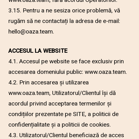
3.15. Pentru a ne sesiza orice problemă, vă
rugăm să ne contactați la adresa de e-mail:
hello@oaza.team.
ACCESUL LA WEBSITE
4.1. Accesul pe website se face exclusiv prin
accesarea domeniului public: www.oaza.team.
4.2. Prin accesarea și utilizarea
www.oaza.team, Utilizatorul/Clientul își dă
acordul privind acceptarea termenilor și
condițiilor prezentate pe SITE, a politicii de
confidențialitate și a politicii de cookies.
4.3. Utilizatorul/Clientul beneficiază de acces