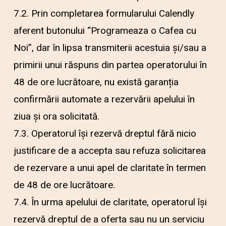
7.2. Prin completarea formularului Calendly
aferent butonului “Programeaza o Cafea cu
Noi”, dar în lipsa transmiterii acestuia și/sau a
primirii unui răspuns din partea operatorului în
48 de ore lucrătoare, nu există garanția
confirmării automate a rezervării apelului în
ziua și ora solicitată.
7.3. Operatorul își rezervă dreptul fără nicio
justificare de a accepta sau refuza solicitarea
de rezervare a unui apel de claritate în termen
de 48 de ore lucrătoare.
7.4. În urma apelului de claritate, operatorul își
rezervă dreptul de a oferta sau nu un serviciu