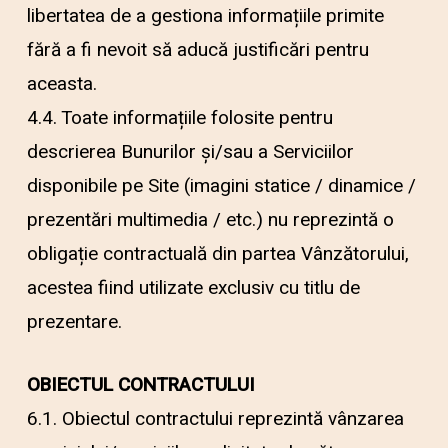
libertatea de a gestiona informațiile primite
fără a fi nevoit să aducă justificări pentru
aceasta.
4.4. Toate informațiile folosite pentru
descrierea Bunurilor și/sau a Serviciilor
disponibile pe Site (imagini statice / dinamice /
prezentări multimedia / etc.) nu reprezintă o
obligație contractuală din partea Vânzătorului,
acestea fiind utilizate exclusiv cu titlu de
prezentare.
OBIECTUL CONTRACTULUI
6.1. Obiectul contractului reprezintă vânzarea