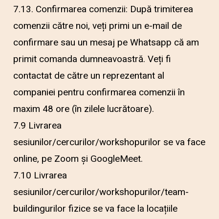
7.13. Confirmarea comenzii: După trimiterea
comenzii către noi, veți primi un e-mail de
confirmare sau un mesaj pe Whatsapp că am
primit comanda dumneavoastră. Veți fi
contactat de către un reprezentant al
companiei pentru confirmarea comenzii în
maxim 48 ore (în zilele lucrătoare).
7.9 Livrarea
sesiunilor/cercurilor/workshopurilor se va face
online, pe Zoom și GoogleMeet.
7.10 Livrarea
sesiunilor/cercurilor/workshopurilor/team-
buildingurilor fizice se va face la locațiile