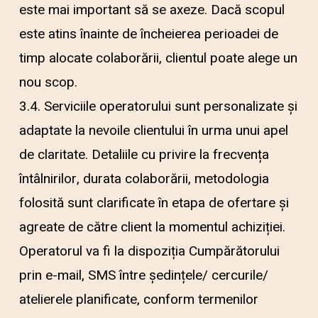
este mai important să se axeze. Dacă scopul
este atins înainte de încheierea perioadei de
timp alocate colaborării, clientul poate alege un
nou scop.
3.4. Serviciile operatorului sunt personalizate și
adaptate la nevoile clientului în urma unui apel
de claritate. Detaliile cu privire la frecvența
întâlnirilor, durata colaborării, metodologia
folosită sunt clarificate în etapa de ofertare și
agreate de către client la momentul achiziției.
Operatorul va fi la dispoziția Cumpărătorului
prin e-mail, SMS între ședințele/ cercurile/
atelierele planificate, conform termenilor