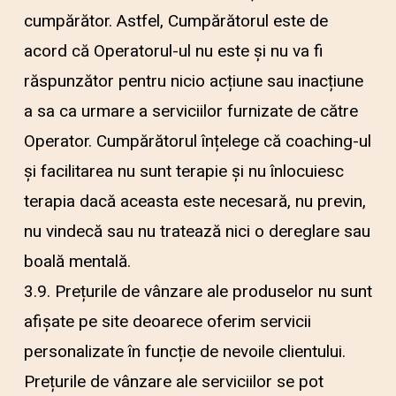
cumpărător. Astfel, Cumpărătorul este de
acord că Operatorul-ul nu este și nu va fi
răspunzător pentru nicio acțiune sau inacțiune
a sa ca urmare a serviciilor furnizate de către
Operator. Cumpărătorul înțelege că coaching-ul
și facilitarea nu sunt terapie și nu înlocuiesc
terapia dacă aceasta este necesară, nu previn,
nu vindecă sau nu tratează nici o dereglare sau
boală mentală.
3.9. Prețurile de vânzare ale produselor nu sunt
afișate pe site deoarece oferim servicii
personalizate în funcție de nevoile clientului.
Prețurile de vânzare ale serviciilor se pot