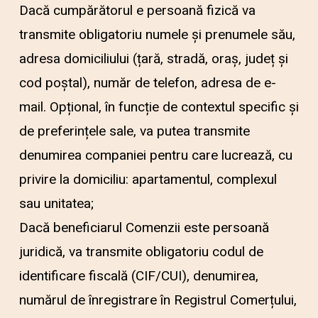
Dacă cumpărătorul e persoană fizică va
transmite obligatoriu numele și prenumele său,
adresa domiciliului (țară, stradă, oraș, județ și
cod poștal), număr de telefon, adresa de e-
mail. Opțional, în funcție de contextul specific și
de preferințele sale, va putea transmite
denumirea companiei pentru care lucrează, cu
privire la domiciliu: apartamentul, complexul
sau unitatea;
Dacă beneficiarul Comenzii este persoană
juridică, va transmite obligatoriu codul de
identificare fiscală (CIF/CUI), denumirea,
numărul de înregistrare în Registrul Comerțului,