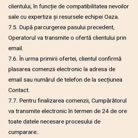
clientului, în funcție de compatibilitatea nevoilor
sale cu expertiza și resursele echipei Oaza.
7.5. După parcurgerea pasului precedent,
Operatorul va transmite o ofertă clientului prin
email.
7.6. În urma primirii ofertei, clientul confirmă
plasarea comenzii electronic la adresa de
email sau numărul de telefon de la secțiunea
Contact.
7.7. Pentru finalizarea comenzii, Cumpărătorul
va transmite electronic în termen de 24 de ore
toate datele necesare procesului de
cumparare:.