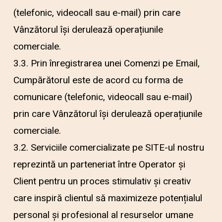
(telefonic, videocall sau e-mail) prin care
Vânzătorul își derulează operațiunile
comerciale.
3.3. Prin înregistrarea unei Comenzi pe Email,
Cumpărătorul este de acord cu forma de
comunicare (telefonic, videocall sau e-mail)
prin care Vânzătorul își derulează operațiunile
comerciale.
3.2. Serviciile comercializate pe SITE-ul nostru
reprezintă un parteneriat între Operator și
Client pentru un proces stimulativ și creativ
care inspiră clientul să maximizeze potențialul
personal și profesional al resurselor umane