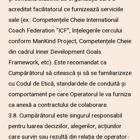
acreditat facilitatorul ce furnizează serviciile
sale (ex.: Competențele Cheie International
Coach Federation “ICF”, înțelegerile cercului
conform ManKind Project, Competențele Cheie
din cadrul Inner Development Goals
Framework, etc). Este recomandat ca
Cumpărătorul să citească și să se familiarizeze
cu Codul de Etică, standardele de conduită și
comportament pe care Operatorul le va furniza
ca anexă a contractului de colaborare.
3.8. Cumpărătorul este singurul responsabil
pentru luarea deciziilor, alegerilor, acțiunilor
care survin sau rezultă din relația de operator-