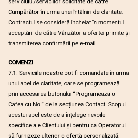
serviciului/serviciilor solicitate de către
Cumpărător în urma unei întâlniri de claritate.
Contractul se consideră încheiat în momentul
acceptării de către Vânzător a ofertei primite și
transmiterea confirmării pe e-mail.
COMENZI
7.1. Serviciile noastre pot fi comandate în urma
unui apel de claritate, care se programează
prin accesarea butonului “Programeaza o
Cafea cu Noi” de la secțiunea Contact. Scopul
acestui apel este de a înțelege nevoile
specifice ale Clientului și pentru ca Operatorul
să furnizeze ulterior o ofertă personalizată.