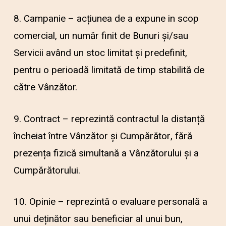
8. Campanie – acțiunea de a expune in scop
comercial, un număr finit de Bunuri și/sau
Servicii având un stoc limitat și predefinit,
pentru o perioadă limitată de timp stabilită de
către Vânzător.
9. Contract – reprezintă contractul la distanță
încheiat între Vânzător și Cumpărător, fără
prezența fizică simultană a Vânzătorului și a
Cumpărătorului.
10. Opinie – reprezintă o evaluare personală a
unui deținător sau beneficiar al unui bun,