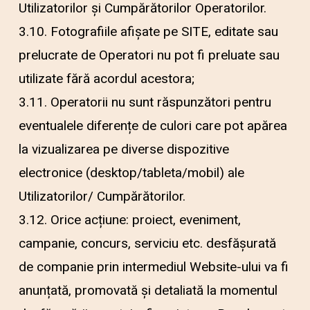
Utilizatorilor și Cumpărătorilor Operatorilor.
3.10. Fotografiile afișate pe SITE, editate sau
prelucrate de Operatori nu pot fi preluate sau
utilizate fără acordul acestora;
3.11. Operatorii nu sunt răspunzători pentru
eventualele diferențe de culori care pot apărea
la vizualizarea pe diverse dispozitive
electronice (desktop/tableta/mobil) ale
Utilizatorilor/ Cumpărătorilor.
3.12. Orice acțiune: proiect, eveniment,
campanie, concurs, serviciu etc. desfășurată
de companie prin intermediul Website-ului va fi
anunțată, promovată și detaliată la momentul