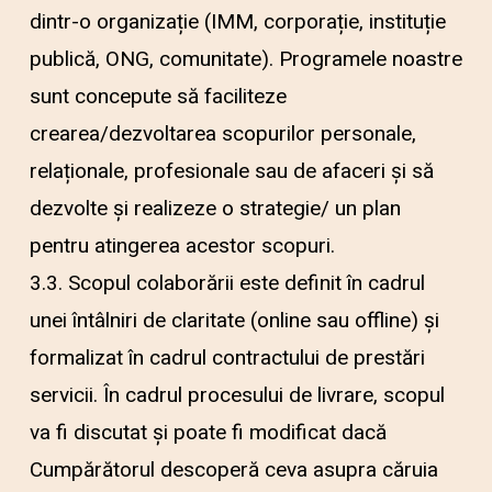
dintr-o organizație (IMM, corporație, instituție
publică, ONG, comunitate). Programele noastre
sunt concepute să faciliteze
crearea/dezvoltarea scopurilor personale,
relaționale, profesionale sau de afaceri și să
dezvolte și realizeze o strategie/ un plan
pentru atingerea acestor scopuri.
3.3. Scopul colaborării este definit în cadrul
unei întâlniri de claritate (online sau offline) și
formalizat în cadrul contractului de prestări
servicii. În cadrul procesului de livrare, scopul
va fi discutat și poate fi modificat dacă
Cumpărătorul descoperă ceva asupra căruia