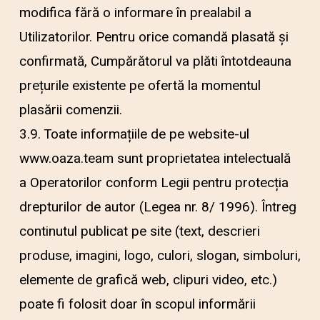
modifica fără o informare în prealabil a
Utilizatorilor. Pentru orice comandă plasată și
confirmată, Cumpărătorul va plăti întotdeauna
prețurile existente pe ofertă la momentul
plasării comenzii.
3.9. Toate informațiile de pe website-ul
www.oaza.team sunt proprietatea intelectuală
a Operatorilor conform Legii pentru protecția
drepturilor de autor (Legea nr. 8/ 1996). Întreg
continutul publicat pe site (text, descrieri
produse, imagini, logo, culori, slogan, simboluri,
elemente de grafică web, clipuri video, etc.)
poate fi folosit doar în scopul informării