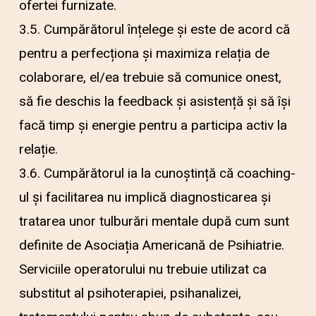
ofertei furnizate.
3.5. Cumpărătorul înțelege și este de acord că
pentru a perfecționa și maximiza relația de
colaborare, el/ea trebuie să comunice onest,
să fie deschis la feedback și asistență și să își
facă timp și energie pentru a participa activ la
relație.
3.6. Cumpărătorul ia la cunoștință că coaching-
ul și facilitarea nu implică diagnosticarea și
tratarea unor tulburări mentale după cum sunt
definite de Asociația Americană de Psihiatrie.
Serviciile operatorului nu trebuie utilizat ca
substitut al psihoterapiei, psihanalizei,