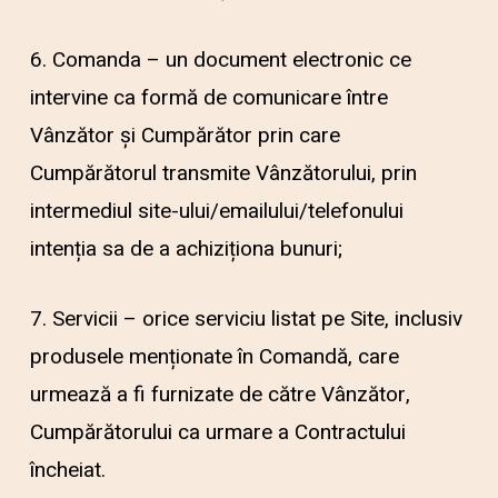
6. Comanda – un document electronic ce
intervine ca formă de comunicare între
Vânzător și Cumpărător prin care
Cumpărătorul transmite Vânzătorului, prin
intermediul site-ului/emailului/telefonului
intenția sa de a achiziționa bunuri;
7. Servicii – orice serviciu listat pe Site, inclusiv
produsele menționate în Comandă, care
urmează a fi furnizate de către Vânzător,
Cumpărătorului ca urmare a Contractului
încheiat.