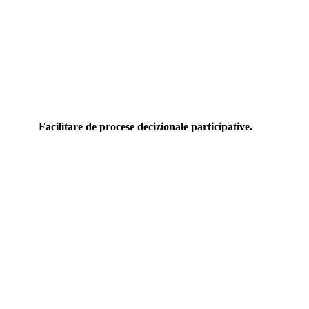
Facilitare de procese decizionale participative.