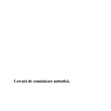
Cercuri de comunicare autentică.