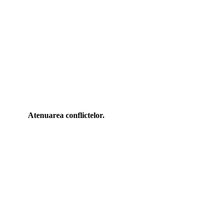
Atenuarea conflictelor.