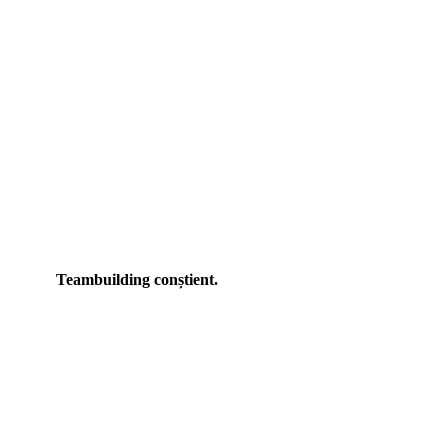
Teambuilding conștient.